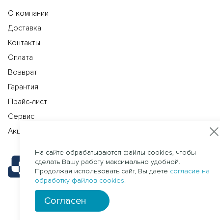
О компании
Доставка
Контакты
Оплата
Возврат
Гарантия
Прайс-лист
Сервис
Акции
На сайте обрабатываются файлы cookies, чтобы
сделать Вашу работу максимально удобной.
Продолжая использовать сайт, Вы даете
согласие на
обработку файлов cookies
.
Согласен