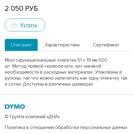
2 050 РУБ
Купить
Описание
Характеристики
Сертификат
Многофункциональные этикетки 51 х 19 мм 500
шт. Метод прямой термопечати, нет никакой
необходимости в расходных материалах. Упакованы в
рулоны, так что можно напечатать как одну этикетку так
и сотни. Доступны в различных размерах.
© Группа компаний «ДНА»
Политика в отношении обработки персональных данных