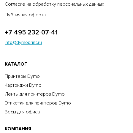
Согласие на обработку персональных данных
Публичная оферта
+7 495 232-07-41
info@dymoprint.ru
КАТАЛОГ
Принтеры Dymo
Картриджи Dymo
Ленты для принтеров Dymo
Этикетки для принтеров Dymo
Весы для офиса
КОМПАНИЯ