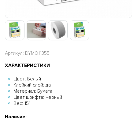
Артикул: DYMO11355
ХАРАКТЕРИСТИКИ
Цвет: Белый
Клейкий слой: да
Материал: Бумага
Цвет шрифта: Черный
Вес: 151
Наличие: