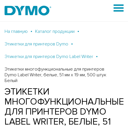
На главную
Каталог продукции
Этикетки для принтеров Dymo
Этикетки для принтеров Dymo Label Writer
Этикетки многофункциональные для принтеров
Dymo Label Writer, белые, 51 мм x 19 мм, 500 штук
Белый
ЭТИКЕТКИ
МНОГОФУНКЦИОНАЛЬНЫЕ
ДЛЯ ПРИНТЕРОВ DYMO
LABEL WRITER, БЕЛЫЕ, 51