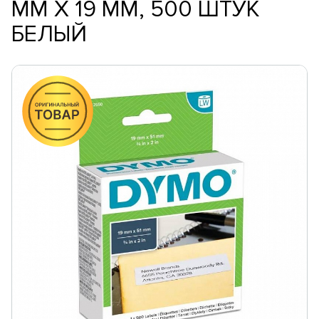
ММ X 19 ММ, 500 ШТУК
БЕЛЫЙ