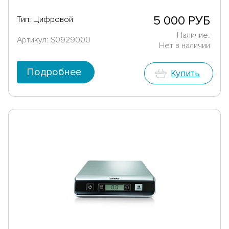
5 000 РУБ
Тип: Цифровой
Наличие:
Артикул: S0929000
Нет в наличии
Подробнее
Купить