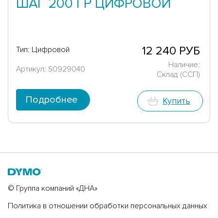
ШАГ 200 ГР ЦИФРОВОЙ
12 240 РУБ
Тип: Цифровой
Наличие:
Артикул: S0929040
Склад (ССП)
Подробнее
Купить
© Группа компаний «ДНА»
Политика в отношении обработки персональных данных