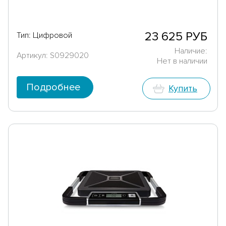
23 625 РУБ
Тип: Цифровой
Наличие:
Артикул: S0929020
Нет в наличии
Подробнее
Купить