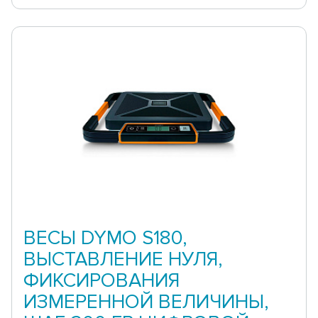
ВЕСЫ DYMO S180,
ВЫСТАВЛЕНИЕ НУЛЯ,
ФИКСИРОВАНИЯ
ИЗМЕРЕННОЙ ВЕЛИЧИНЫ,