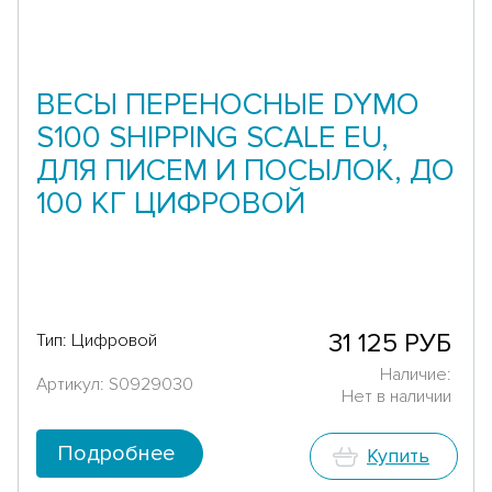
ВЕСЫ ПЕРЕНОСНЫЕ DYMO
S100 SHIPPING SCALE EU,
ДЛЯ ПИСЕМ И ПОСЫЛОК, ДО
100 КГ ЦИФРОВОЙ
31 125 РУБ
Тип: Цифровой
Наличие:
Артикул: S0929030
Нет в наличии
Подробнее
Купить