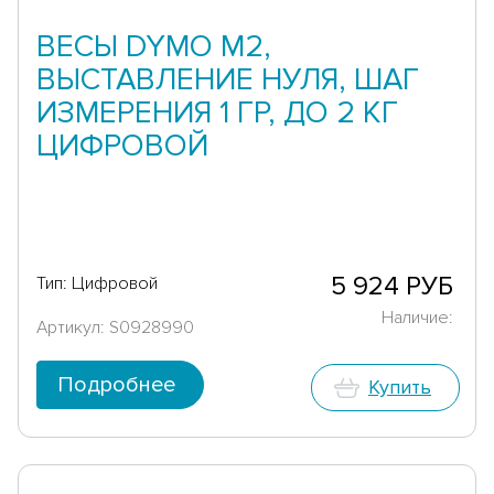
ВЕСЫ DYMO М2,
ВЫСТАВЛЕНИЕ НУЛЯ, ШАГ
ИЗМЕРЕНИЯ 1 ГР, ДО 2 КГ
ЦИФРОВОЙ
5 924 РУБ
Тип: Цифровой
Наличие:
Артикул: S0928990
Подробнее
Купить