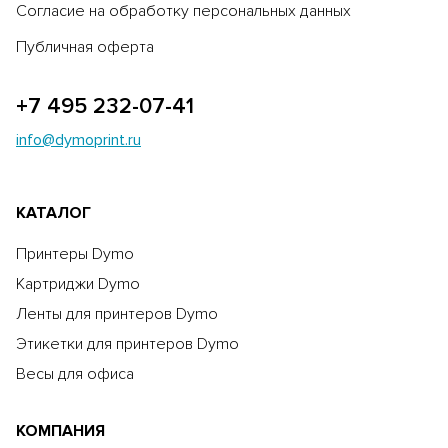
Согласие на обработку персональных данных
Публичная оферта
+7 495 232-07-41
info@dymoprint.ru
КАТАЛОГ
Принтеры Dymo
Картриджи Dymo
Ленты для принтеров Dymo
Этикетки для принтеров Dymo
Весы для офиса
КОМПАНИЯ