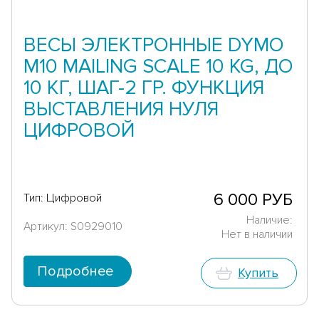
ВЕСЫ ЭЛЕКТРОННЫЕ DYMO
M10 MAILING SCALE 10 KG, ДО
10 КГ, ШАГ-2 ГР. ФУНКЦИЯ
ВЫСТАВЛЕНИЯ НУЛЯ
ЦИФРОВОЙ
6 000 РУБ
Тип: Цифровой
Наличие:
Артикул: S0929010
Нет в наличии
Подробнее
Купить