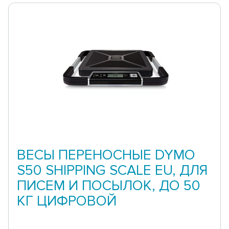
ВЕСЫ ПЕРЕНОСНЫЕ DYMO
S50 SHIPPING SCALE EU, ДЛЯ
ПИСЕМ И ПОСЫЛОК, ДО 50
КГ ЦИФРОВОЙ