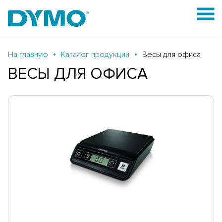
На главную
Каталог продукции
Весы для офиса
ВЕСЫ ДЛЯ ОФИСА