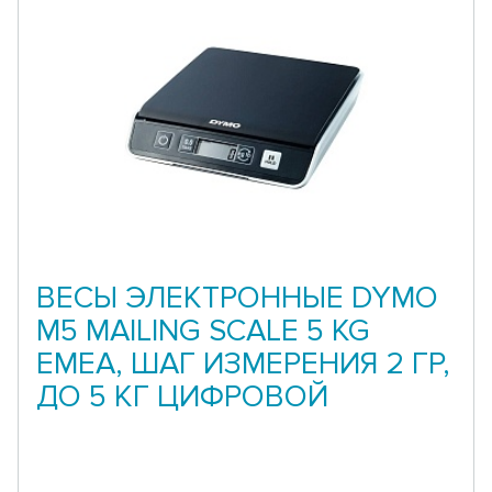
ВЕСЫ ЭЛЕКТРОННЫЕ DYMO
M5 MAILING SCALE 5 KG
EMEA, ШАГ ИЗМЕРЕНИЯ 2 ГР,
ДО 5 КГ ЦИФРОВОЙ