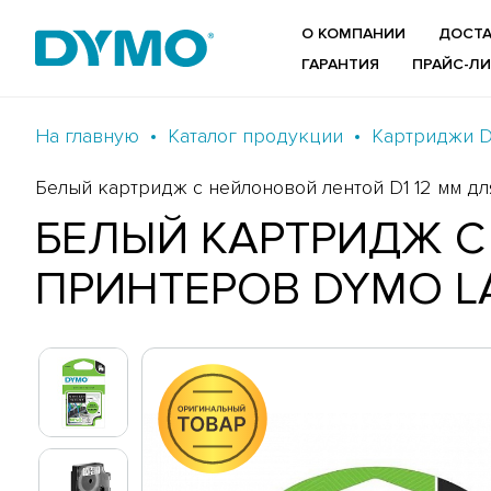
О КОМПАНИИ
ДОСТА
ГАРАНТИЯ
ПРАЙС-Л
На главную
Каталог продукции
Картриджи 
Белый картридж с нейлоновой лентой D1 12 мм д
БЕЛЫЙ КАРТРИДЖ С
ПРИНТЕРОВ DYMO L