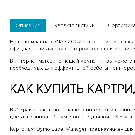
Описание
Характеристики
Сертифик
Наша компания «DNA GROUP» в течение многих л
официальным дистрибьютором торговой марки Dy
В интернет-магазине нашей компании вы можете к
необходимых для эффективной работы принтеро
КАК КУПИТЬ КАРТР
Выбирайте в каталоге нашего интернет-магазина
цвета шириной в 12 мм и общей длиной в 3,5 мет
Картридж Dymo Label Manager предназначен для