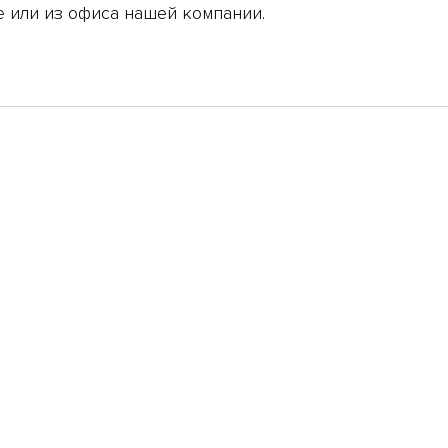
 или из офиса нашей компании.