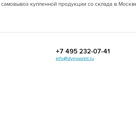
 самовывоз купленной продукции со склада в Москве
+7 495 232-07-41
info@dymoprint.ru