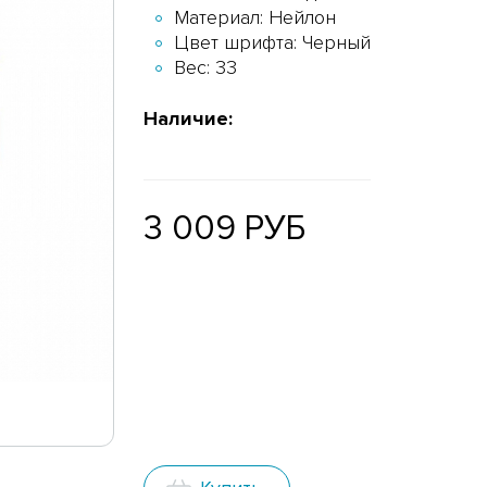
Материал: Нейлон
Цвет шрифта: Черный
Вес: 33
Наличие:
3 009 РУБ