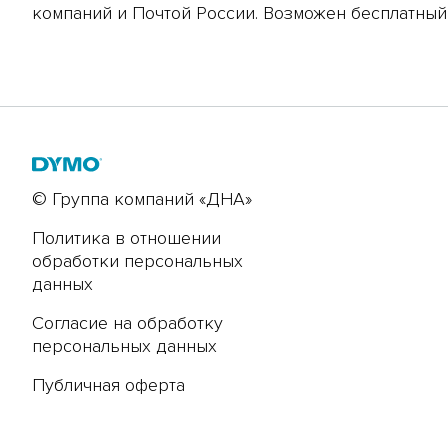
компаний и Почтой России. Возможен бесплатный
© Группа компаний «ДНА»
Политика в отношении
обработки персональных
данных
Согласие на обработку
персональных данных
Публичная оферта