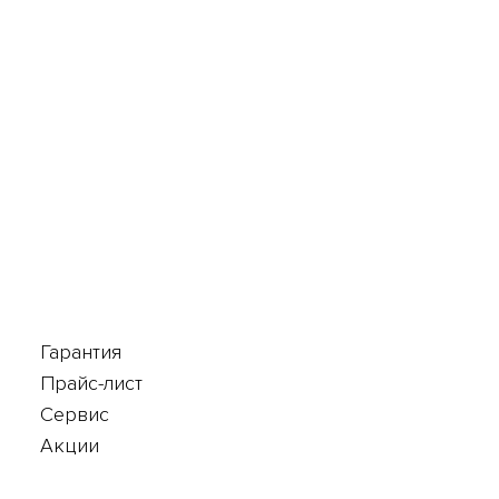
Гарантия
Прайс-лист
Сервис
Акции