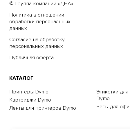
© Группа компаний «ДНА»
Политика в отношении
обработки персональных
данных
Согласие на обработку
персональных данных
Публичная оферта
КАТАЛОГ
Принтеры Dymo
Этикетки для
Dymo
Картриджи Dymo
Весы для офи
Ленты для принтеров Dymo