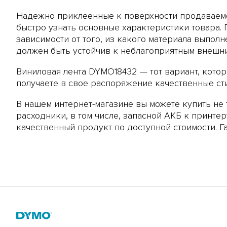
Надежно приклеенные к поверхности продаваемо
быстро узнать основные характеристики товара. 
зависимости от того, из какого материала выпол
должен быть устойчив к неблагоприятным внешн
Виниловая лента DYMO18432 — тот вариант, кото
получаете в свое распоряжение качественные сти
В нашем интернет-магазине вы можете купить не
расходники, в том числе,
запасной АКБ к принтер
качественный продукт по доступной стоимости. 