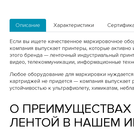
Описание
Характеристики
Сертифик
Если вы ищете качественное маркировочное обо
компания выпускает принтеры, которые активно 
этого бренда —
ленточный индустриальный принт
видео, телекоммуникации, информационные техно
Любое оборудование для маркировки нуждается 
картриджей не придется — компания выпускает р
устойчивостью к ультрафиолету, химикатам, неб
О ПРЕИМУЩЕСТВАХ
ЛЕНТОЙ В НАШЕМ И