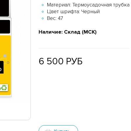
Материал: Термоусадочная трубка
Цвет шрифта: Черный
Вес: 47
Наличие: Склад (МСК)
6 500 РУБ