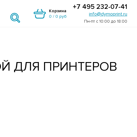
+7 495 232-07-41
Корзина
info@dymoprint.ru
0
/
0 руб
Пн-пт с 10:00 до 18:00
Й ДЛЯ ПРИНТЕРОВ