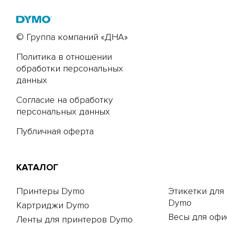
© Группа компаний «ДНА»
Политика в отношении
обработки персональных
данных
Согласие на обработку
персональных данных
Публичная оферта
КАТАЛОГ
Принтеры Dymo
Этикетки для
Dymo
Картриджи Dymo
Весы для офи
Ленты для принтеров Dymo