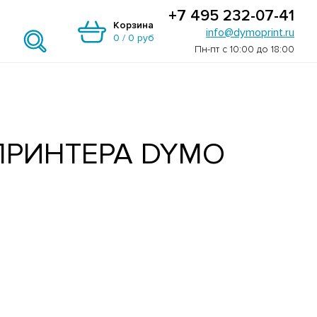
+7 495 232-07-41
Корзина
info@dymoprint.ru
0
/
0 руб
Пн-пт с 10:00 до 18:00
ПРИНТЕРА DYMO