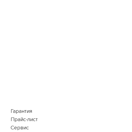
Гарантия
Прайс-лист
Сервис