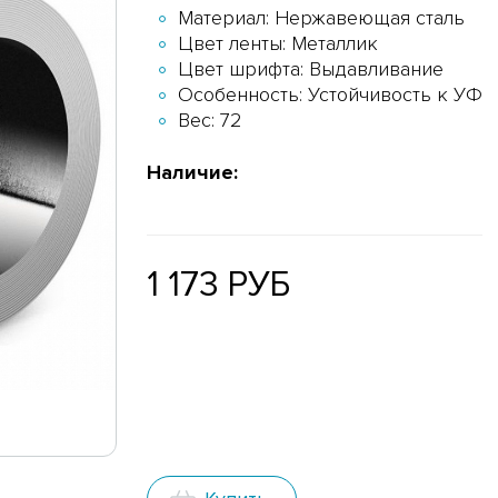
Материал: Нержавеющая сталь
Цвет ленты: Металлик
Цвет шрифта: Выдавливание
Особенность: Устойчивость к УФ
Вес: 72
Наличие:
1 173 РУБ