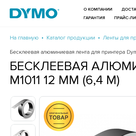
О КОМПАНИИ
ДОСТА
ГАРАНТИЯ
ПРАЙС-Л
На главную
Каталог продукции
Ленты для п
Бесклеевая алюминиевая лента для принтера Dymo 
БЕСКЛЕЕВАЯ АЛЮМИ
M1011 12 ММ (6,4 М)