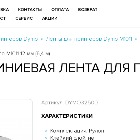
ВКА
КОНТАКТЫ
ОПЛАТА
ВОЗВРАТ
ИСТ
СЕРВИС
АКЦИИ
ринтеров Dymo
Ленты для принтеров Dymo M1011
M1011 12 мм (6,4 м)
НИЕВАЯ ЛЕНТА ДЛЯ 
Артикул: DYMO32500
ХАРАКТЕРИСТИКИ
Комплектация: Рулон
Клейкий слой: нет