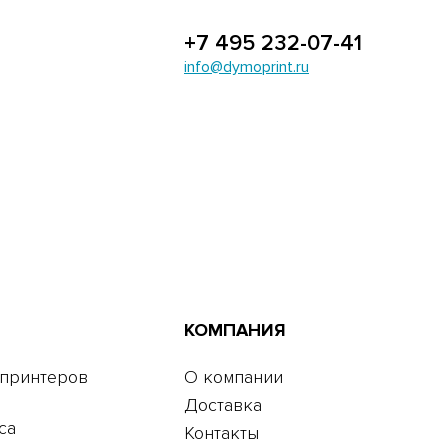
+7 495 232-07-41
info@dymoprint.ru
КОМПАНИЯ
 принтеров
О компании
Доставка
са
Контакты