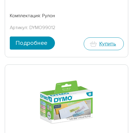
Комплектация: Рулон
Артикул: DYMO99012
Подробнее
Купить