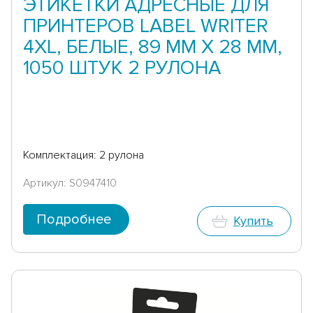
ЭТИКЕТКИ АДРЕСНЫЕ ДЛЯ
ПРИНТЕРОВ LABEL WRITER
4XL, БЕЛЫЕ, 89 ММ X 28 ММ,
1050 ШТУК 2 РУЛОНА
Комплектация: 2 рулона
Артикул: S0947410
Подробнее
Купить