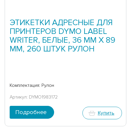
ЭТИКЕТКИ АДРЕСНЫЕ ДЛЯ
ПРИНТЕРОВ DYMO LABEL
WRITER, БЕЛЫЕ, 36 ММ Х 89
ММ, 260 ШТУК РУЛОН
Комплектация: Рулон
Артикул: DYMO1983172
Подробнее
Купить