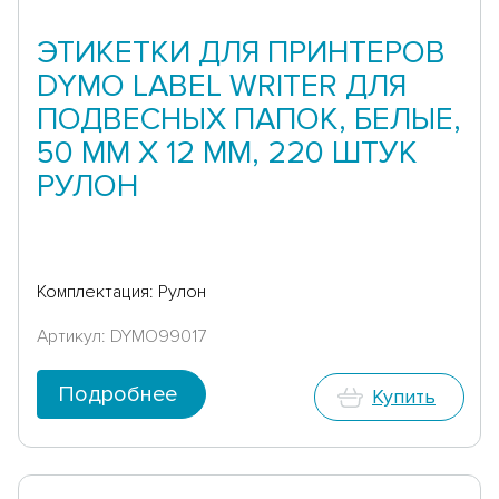
ЭТИКЕТКИ ДЛЯ ПРИНТЕРОВ
DYMO LABEL WRITER ДЛЯ
ПОДВЕСНЫХ ПАПОК, БЕЛЫЕ,
50 ММ X 12 ММ, 220 ШТУК
РУЛОН
Комплектация: Рулон
Артикул: DYMO99017
Подробнее
Купить