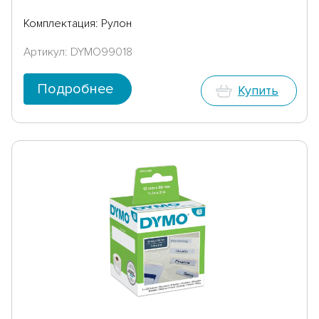
Комплектация: Рулон
Артикул: DYMO99018
Подробнее
Купить