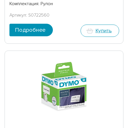
Комплектация: Рулон
Артикул: S0722560
Подробнее
Купить