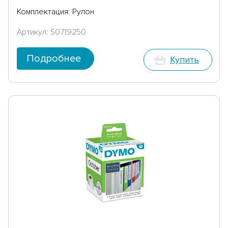
Комплектация: Рулон
Артикул: S0719250
Подробнее
Купить