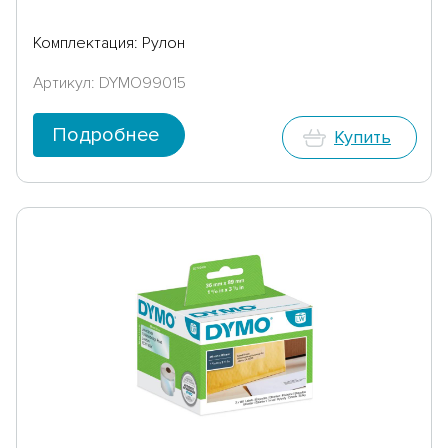
Комплектация: Рулон
Артикул: DYMO99015
Подробнее
Купить