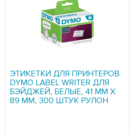
ЭТИКЕТКИ ДЛЯ ПРИНТЕРОВ
DYMO LABEL WRITER ДЛЯ
БЭЙДЖЕЙ, БЕЛЫЕ, 41 ММ X
89 ММ, 300 ШТУК РУЛОН