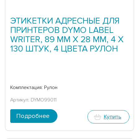
ЭТИКЕТКИ АДРЕСНЫЕ ДЛЯ
ПРИНТЕРОВ DYMO LABEL
WRITER, 89 ММ Х 28 ММ, 4 Х
130 ШТУК, 4 ЦВЕТА РУЛОН
Комплектация: Рулон
Артикул: DYMO99011
Подробнее
Купить