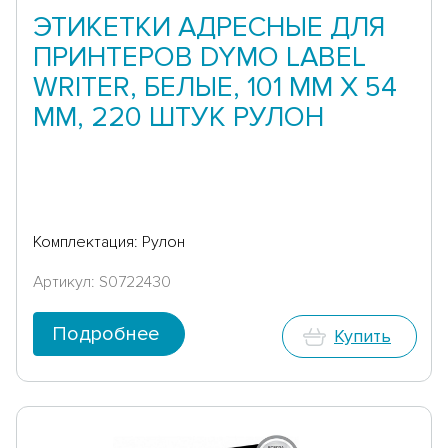
ЭТИКЕТКИ АДРЕСНЫЕ ДЛЯ
ПРИНТЕРОВ DYMO LABEL
WRITER, БЕЛЫЕ, 101 ММ Х 54
ММ, 220 ШТУК РУЛОН
Комплектация: Рулон
Артикул: S0722430
Подробнее
Купить