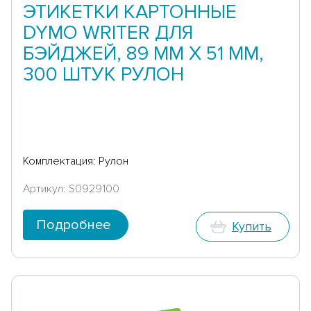
ЭТИКЕТКИ КАРТОННЫЕ
DYMO WRITER ДЛЯ
БЭЙДЖЕЙ, 89 ММ X 51 ММ,
300 ШТУК РУЛОН
Комплектация: Рулон
Артикул: S0929100
Подробнее
Купить