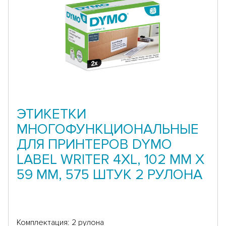
ЭТИКЕТКИ
МНОГОФУНКЦИОНАЛЬНЫЕ
ДЛЯ ПРИНТЕРОВ DYMO
LABEL WRITER 4XL, 102 ММ X
59 ММ, 575 ШТУК 2 РУЛОНА
Комплектация: 2 рулона