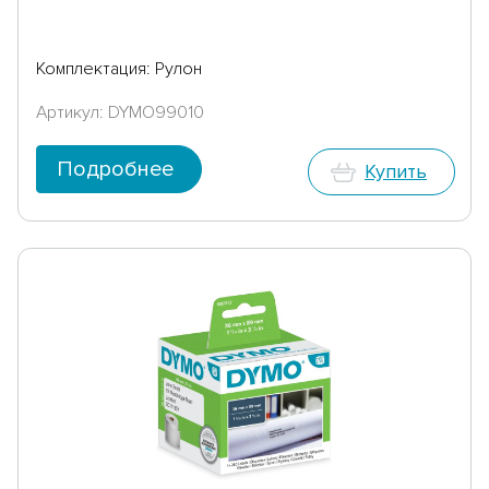
Комплектация: Рулон
Артикул: DYMO99010
Подробнее
Купить