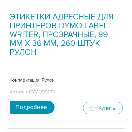
ЭТИКЕТКИ АДРЕСНЫЕ ДЛЯ
ПРИНТЕРОВ DYMO LABEL
WRITER, ПРОЗРАЧНЫЕ, 89
ММ Х 36 ММ, 260 ШТУК
РУЛОН
Комплектация: Рулон
Артикул: DYMO99013
Подробнее
Купить