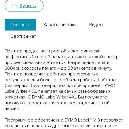
Купить
Описание
Характеристики
Видео
Сертификат
Принтер предлагает простой и экономически
эффективный способ печати, а также широкий спектр
профессиональных этикеток. Разрешение печати -
300dpi, скорость печати – до 53 этикеток в минуту.
Принтер позволяет добиться превосходных
результатов для большого объема работы. Работает
без чернил, без тонера, без потери времени. DYMO
LabelWriter 4 XL печатает на самых разнообразных
этикетках. С DYMO LabelWriter 4XL Вы получаете
высокую скорость и качество печати, компактный
дизайн.
Программное обеспечение DYMO Label ™ V 8 позволяет
создавать и печатать адресные этикетки, этикетки со