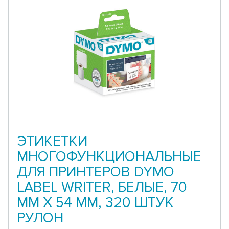
ЭТИКЕТКИ
МНОГОФУНКЦИОНАЛЬНЫЕ
ДЛЯ ПРИНТЕРОВ DYMO
LABEL WRITER, БЕЛЫЕ, 70
ММ Х 54 ММ, 320 ШТУК
РУЛОН