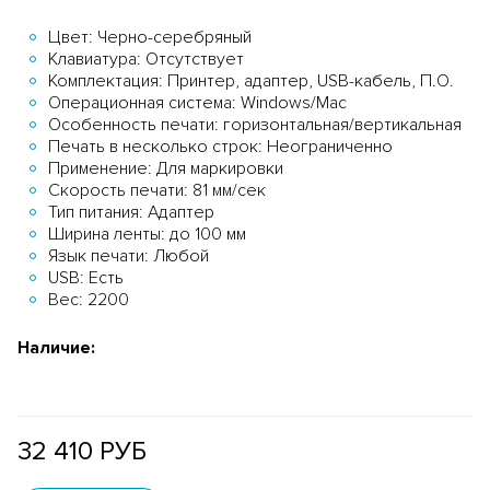
Цвет: Черно-серебряный
Клавиатура: Отсутствует
Комплектация: Принтер, адаптер, USB-кабель, П.О.
Операционная система: Windows/Mac
Особенность печати: горизонтальная/вертикальная
Печать в несколько строк: Неограниченно
Применение: Для маркировки
Скорость печати: 81 мм/сек
Тип питания: Адаптер
Ширина ленты: до 100 мм
Язык печати: Любой
USB: Есть
Вес: 2200
Наличие:
32 410 РУБ