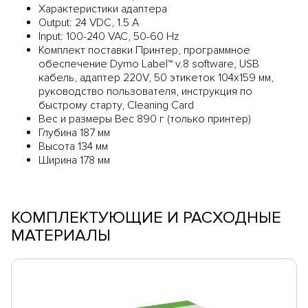
Характеристики адаптера
Output: 24 VDC, 1.5 A
Input: 100-240 VAC, 50-60 Hz
Комплект поставки Принтер, программное
обеспечение Dymo Label™ v.8 software, USB
кабель, адаптер 220V, 50 этикеток 104х159 мм,
руководство пользователя, инструкция по
быстрому старту, Cleaning Card
Вес и размеры Вес 890 г (только принтер)
Глубина 187 мм
Высота 134 мм
Ширина 178 мм
КОМПЛЕКТУЮЩИЕ И РАСХОДНЫЕ
МАТЕРИАЛЫ