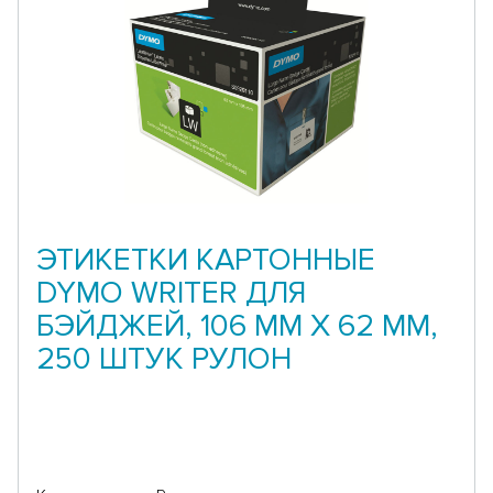
ЭТИКЕТКИ КАРТОННЫЕ
DYMO WRITER ДЛЯ
БЭЙДЖЕЙ, 106 ММ X 62 ММ,
250 ШТУК РУЛОН