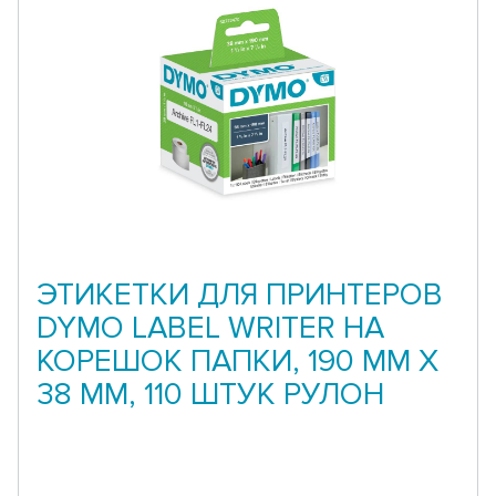
ЭТИКЕТКИ ДЛЯ ПРИНТЕРОВ
DYMO LABEL WRITER НА
КОРЕШОК ПАПКИ, 190 ММ X
38 ММ, 110 ШТУК РУЛОН