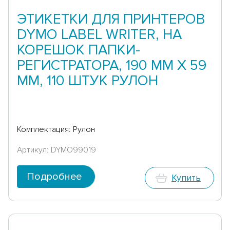
ЭТИКЕТКИ ДЛЯ ПРИНТЕРОВ
DYMO LABEL WRITER, НА
КОРЕШОК ПАПКИ-
РЕГИСТРАТОРА, 190 ММ X 59
ММ, 110 ШТУК РУЛОН
Комплектация: Рулон
Артикул: DYMO99019
Подробнее
Купить