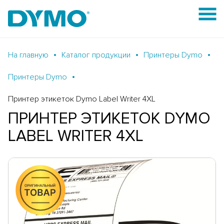
На главную
Каталог продукции
Принтеры Dymo
Принтеры Dymo
Принтер этикеток Dymo Label Writer 4XL
ПРИНТЕР ЭТИКЕТОК DYMO
LABEL WRITER 4XL