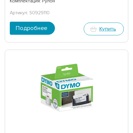
Комплектация: Рулон
Артикул: S0929110
Подробнее
Купить