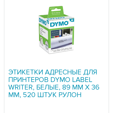
ЭТИКЕТКИ АДРЕСНЫЕ ДЛЯ
ПРИНТЕРОВ DYMO LABEL
WRITER, БЕЛЫЕ, 89 ММ Х 36
ММ, 520 ШТУК РУЛОН