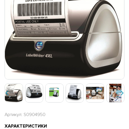
Артикул: S0904950
ХАРАКТЕРИСТИКИ