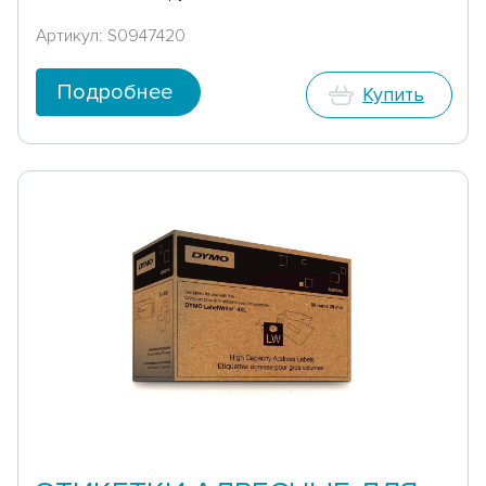
Артикул: S0947420
Подробнее
Купить