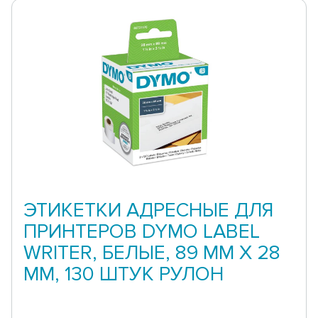
ЭТИКЕТКИ АДРЕСНЫЕ ДЛЯ
ПРИНТЕРОВ DYMO LABEL
WRITER, БЕЛЫЕ, 89 ММ X 28
ММ, 130 ШТУК РУЛОН