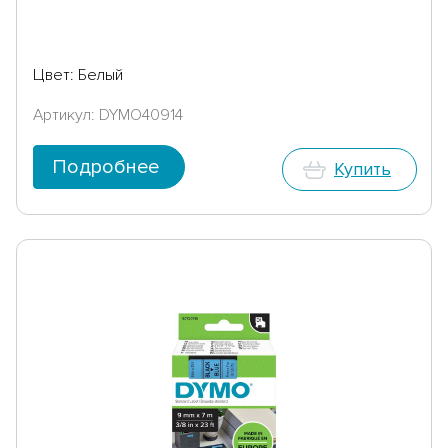
Цвет: Белый
Артикул: DYMO40914
Подробнее
Купить