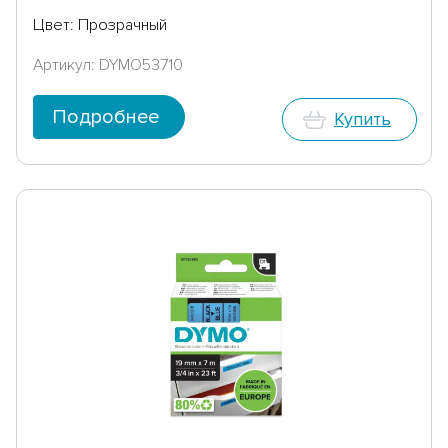
Цвет: Прозрачный
Артикул: DYMO53710
Подробнее
Купить