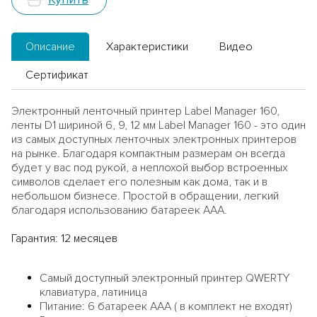
Описание
Характеристики
Видео
Сертификат
Электронный ленточный принтер Label Manager 160,
ленты D1 шириной 6, 9, 12 мм Label Manager 160 - это один
из самых доступных ленточных электронных принтеров
на рынке. Благодаря компактным размерам он всегда
будет у вас под рукой, а неплохой выбор встроенных
символов сделает его полезным как дома, так и в
небольшом бизнесе. Простой в обращении, легкий
благодаря использованию батареек ААА.
Гарантия: 12 месяцев
Самый доступный электронный принтер
QWERTY
клавиатура, латиница
Питание: 6 батареек ААА ( в комплект не входят)