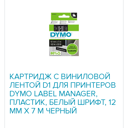
КАРТРИДЖ С ВИНИЛОВОЙ
ЛЕНТОЙ D1 ДЛЯ ПРИНТЕРОВ
DYMO LABEL MANAGER,
ПЛАСТИК, БЕЛЫЙ ШРИФТ, 12
ММ Х 7 М ЧЕРНЫЙ