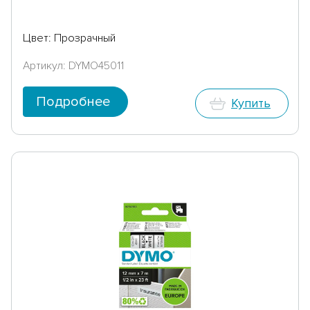
Цвет: Прозрачный
Артикул: DYMO45011
Подробнее
Купить