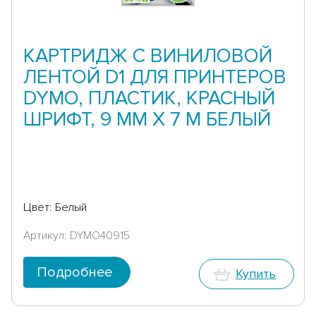
КАРТРИДЖ С ВИНИЛОВОЙ
ЛЕНТОЙ D1 ДЛЯ ПРИНТЕРОВ
DYMO, ПЛАСТИК, КРАСНЫЙ
ШРИФТ, 9 ММ Х 7 М БЕЛЫЙ
Цвет: Белый
Артикул: DYMO40915
Подробнее
Купить