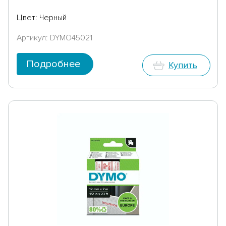
Цвет: Черный
Артикул: DYMO45021
Подробнее
Купить