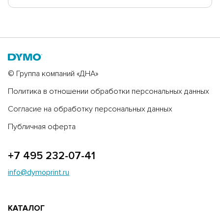
© Группа компаний «ДНА»
Политика в отношении обработки персональных данных
Согласие на обработку персональных данных
Публичная оферта
+7 495 232-07-41
info@dymoprint.ru
КАТАЛОГ