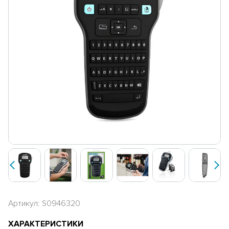
Артикул: S0946320
ХАРАКТЕРИСТИКИ