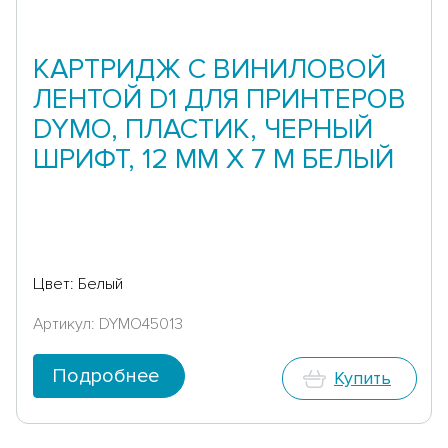
КАРТРИДЖ С ВИНИЛОВОЙ
ЛЕНТОЙ D1 ДЛЯ ПРИНТЕРОВ
DYMO, ПЛАСТИК, ЧЕРНЫЙ
ШРИФТ, 12 ММ Х 7 М БЕЛЫЙ
Цвет: Белый
Артикул: DYMO45013
Подробнее
Купить