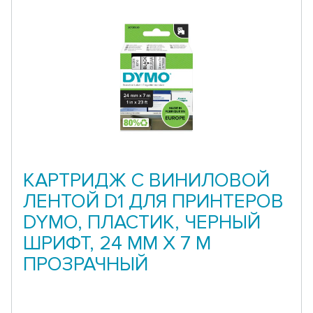
КАРТРИДЖ С ВИНИЛОВОЙ
ЛЕНТОЙ D1 ДЛЯ ПРИНТЕРОВ
DYMO, ПЛАСТИК, ЧЕРНЫЙ
ШРИФТ, 24 ММ Х 7 М
ПРОЗРАЧНЫЙ