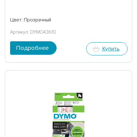
Цвет: Прозрачный
Артикул: DYMO43610
Подробнее
Купить