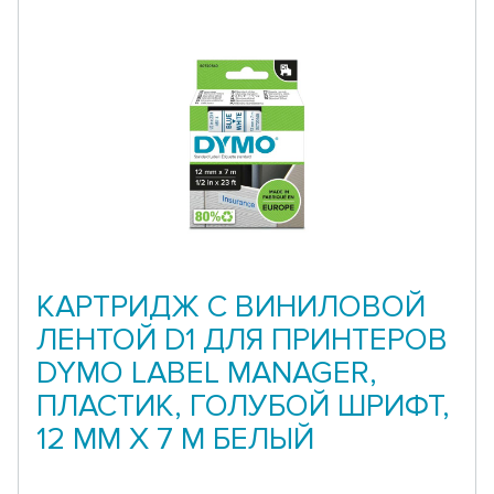
КАРТРИДЖ С ВИНИЛОВОЙ
ЛЕНТОЙ D1 ДЛЯ ПРИНТЕРОВ
DYMO LABEL MANAGER,
ПЛАСТИК, ГОЛУБОЙ ШРИФТ,
12 ММ Х 7 М БЕЛЫЙ