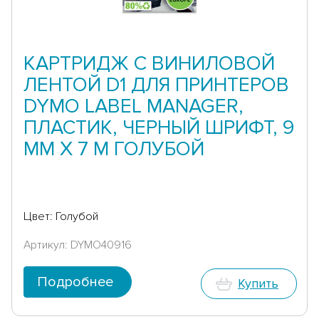
КАРТРИДЖ С ВИНИЛОВОЙ
ЛЕНТОЙ D1 ДЛЯ ПРИНТЕРОВ
DYMO LABEL MANAGER,
ПЛАСТИК, ЧЕРНЫЙ ШРИФТ, 9
ММ Х 7 М ГОЛУБОЙ
Цвет: Голубой
Артикул: DYMO40916
Подробнее
Купить