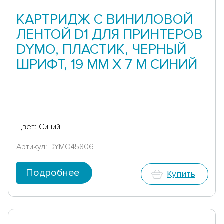
КАРТРИДЖ С ВИНИЛОВОЙ
ЛЕНТОЙ D1 ДЛЯ ПРИНТЕРОВ
DYMO, ПЛАСТИК, ЧЕРНЫЙ
ШРИФТ, 19 ММ Х 7 М СИНИЙ
Цвет: Синий
Артикул: DYMO45806
Подробнее
Купить