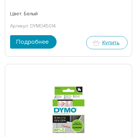
Цвет: Белый
Артикул: DYMO45014
Подробнее
Купить