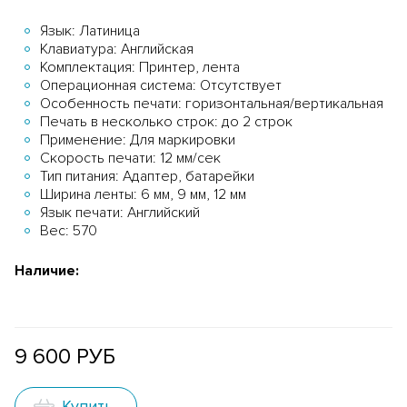
Язык: Латиница
Клавиатура: Английская
Комплектация: Принтер, лента
Операционная система: Отсутствует
Особенность печати: горизонтальная/вертикальная
Печать в несколько строк: до 2 строк
Применение: Для маркировки
Скорость печати: 12 мм/сек
Тип питания: Адаптер, батарейки
Ширина ленты: 6 мм, 9 мм, 12 мм
Язык печати: Английский
Вес: 570
Наличие:
9 600 РУБ
Купить