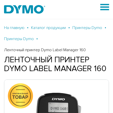
На главную
Каталог продукции
Принтеры Dymo
Принтеры Dymo
Ленточный принтер Dymo Label Manager 160
ЛЕНТОЧНЫЙ ПРИНТЕР
DYMO LABEL MANAGER 160