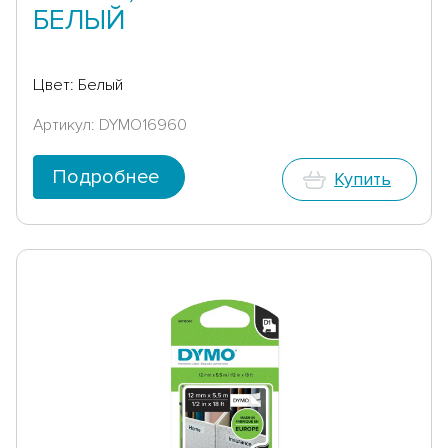
БЕЛЫЙ
Цвет: Белый
Артикул: DYMO16960
Подробнее
Купить