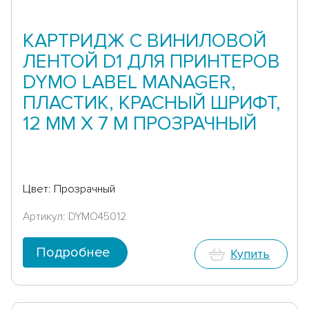
КАРТРИДЖ С ВИНИЛОВОЙ
ЛЕНТОЙ D1 ДЛЯ ПРИНТЕРОВ
DYMO LABEL MANAGER,
ПЛАСТИК, КРАСНЫЙ ШРИФТ,
12 ММ Х 7 М ПРОЗРАЧНЫЙ
Цвет: Прозрачный
Артикул: DYMO45012
Подробнее
Купить