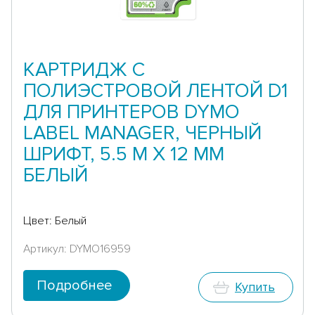
КАРТРИДЖ C
ПОЛИЭСТРОВОЙ ЛЕНТОЙ D1
ДЛЯ ПРИНТЕРОВ DYMO
LABEL MANAGER, ЧЕРНЫЙ
ШРИФТ, 5.5 М X 12 ММ
БЕЛЫЙ
Цвет: Белый
Артикул: DYMO16959
Подробнее
Купить