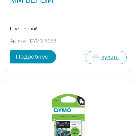
ММ БЕЛЫЙ
Цвет: Белый
Артикул: DYMO16958
Подробнее
Купить