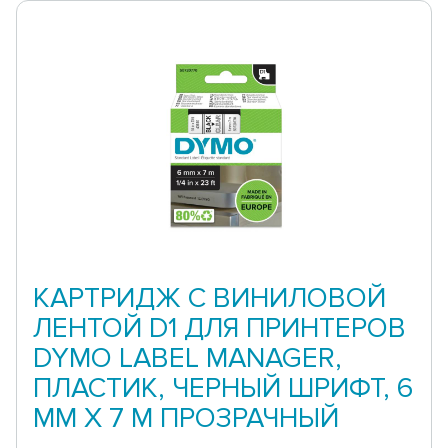
КАРТРИДЖ С ВИНИЛОВОЙ
ЛЕНТОЙ D1 ДЛЯ ПРИНТЕРОВ
DYMO LABEL MANAGER,
ПЛАСТИК, ЧЕРНЫЙ ШРИФТ, 6
ММ Х 7 М ПРОЗРАЧНЫЙ