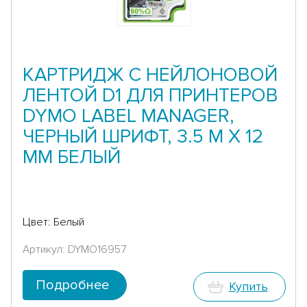
КАРТРИДЖ С НЕЙЛОНОВОЙ
ЛЕНТОЙ D1 ДЛЯ ПРИНТЕРОВ
DYMO LABEL MANAGER,
ЧЕРНЫЙ ШРИФТ, 3.5 М X 12
ММ БЕЛЫЙ
Цвет: Белый
Артикул: DYMO16957
Подробнее
Купить