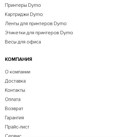
Принтеры Dymo
Картриджи Dymo
Ленты для принтеров Dymo
Этикетки для принтеров Dymo
Весы для офиса
КОМПАНИЯ
О компании
Доставка
Контакты
Оплата
Возврат
Гарантия
Прайс-лист
Сервис