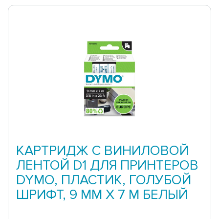
КАРТРИДЖ С ВИНИЛОВОЙ
ЛЕНТОЙ D1 ДЛЯ ПРИНТЕРОВ
DYMO, ПЛАСТИК, ГОЛУБОЙ
ШРИФТ, 9 ММ Х 7 М БЕЛЫЙ