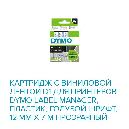
КАРТРИДЖ С ВИНИЛОВОЙ
ЛЕНТОЙ D1 ДЛЯ ПРИНТЕРОВ
DYMO LABEL MANAGER,
ПЛАСТИК, ГОЛУБОЙ ШРИФТ,
12 ММ Х 7 М ПРОЗРАЧНЫЙ