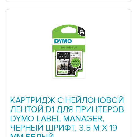
КАРТРИДЖ С НЕЙЛОНОВОЙ
ЛЕНТОЙ D1 ДЛЯ ПРИНТЕРОВ
DYMO LABEL MANAGER,
ЧЕРНЫЙ ШРИФТ, 3.5 М X 19