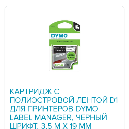
КАРТРИДЖ С
ПОЛИЭСТРОВОЙ ЛЕНТОЙ D1
ДЛЯ ПРИНТЕРОВ DYMO
LABEL MANAGER, ЧЕРНЫЙ
ШРИФТ, 3.5 М X 19 ММ