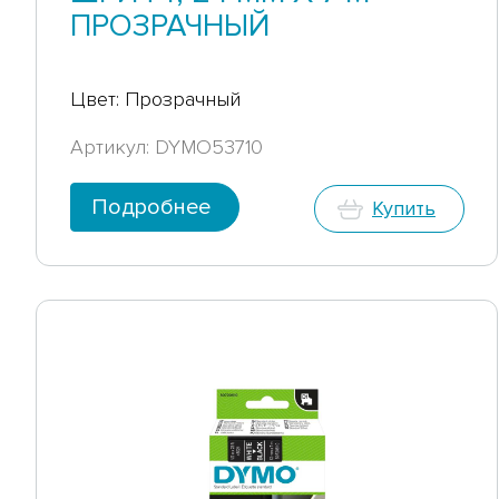
ПРОЗРАЧНЫЙ
Цвет: Прозрачный
Артикул: DYMO53710
Подробнее
Купить