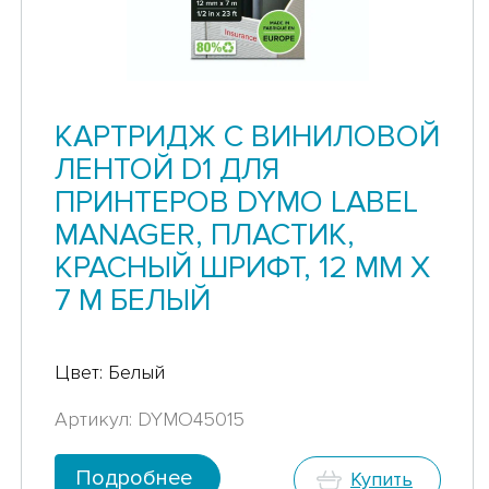
КАРТРИДЖ С ВИНИЛОВОЙ
ЛЕНТОЙ D1 ДЛЯ
ПРИНТЕРОВ DYMO LABEL
MANAGER, ПЛАСТИК,
КРАСНЫЙ ШРИФТ, 12 ММ Х
7 М БЕЛЫЙ
Цвет: Белый
Артикул: DYMO45015
Подробнее
Купить