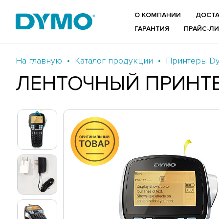
О КОМПАНИИ
ДОСТА
ГАРАНТИЯ
ПРАЙС-Л
На главную
Каталог продукции
Принтеры D
ЛЕНТОЧНЫЙ ПРИНТЕ