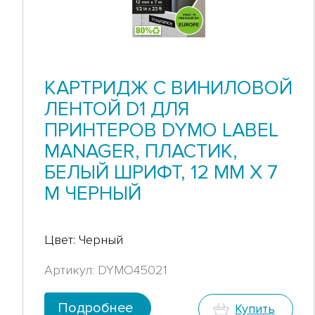
КАРТРИДЖ С ВИНИЛОВОЙ
ЛЕНТОЙ D1 ДЛЯ
ПРИНТЕРОВ DYMO LABEL
MANAGER, ПЛАСТИК,
БЕЛЫЙ ШРИФТ, 12 ММ Х 7
М ЧЕРНЫЙ
Цвет: Черный
Артикул: DYMO45021
Подробнее
Купить