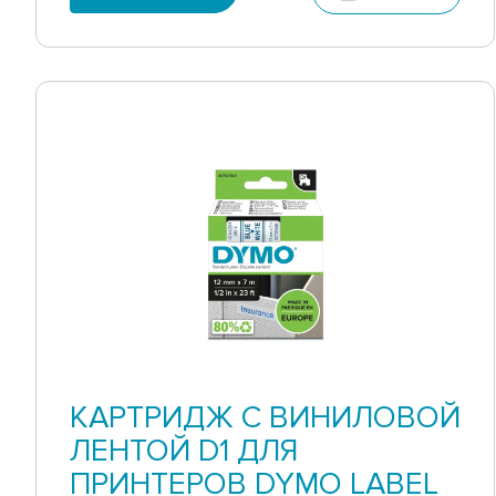
КАРТРИДЖ С ВИНИЛОВОЙ
ЛЕНТОЙ D1 ДЛЯ
ПРИНТЕРОВ DYMO LABEL