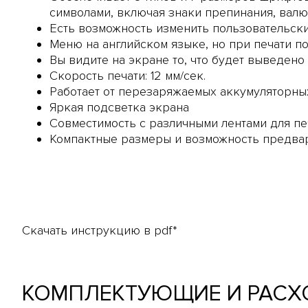
символами, включая знаки препинания, валю
Есть возможность изменить пользовательск
Меню на английском языке, но при печати 
Вы видите на экране то, что будет выведено
Скорость печати: 12 мм/сек.
Работает от перезаряжаемых аккумуляторны
Яркая подсветка экрана
Совместимость с различными лентами для печат
Компактные размеры и возможность предвар
Скачать инструкцию в pdf*
КОМПЛЕКТУЮЩИЕ И РАСХ