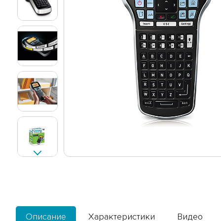
Описание
Характеристики
Видео