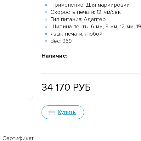
Применение: Для маркировки
Скорость печати: 12 мм/сек
Тип питания: Адаптер
Ширина ленты: 6 мм, 9 мм, 12 мм, 1
Язык печати: Любой
Вес: 969
Наличие:
34 170 РУБ
Купить
Сертификат