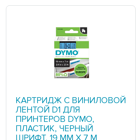
КАРТРИДЖ С ВИНИЛОВОЙ
ЛЕНТОЙ D1 ДЛЯ
ПРИНТЕРОВ DYMO,
ПЛАСТИК, ЧЕРНЫЙ
ШРИФТ, 19 ММ Х 7 М