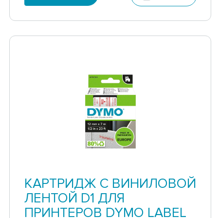
КАРТРИДЖ С ВИНИЛОВОЙ
ЛЕНТОЙ D1 ДЛЯ
ПРИНТЕРОВ DYMO LABEL