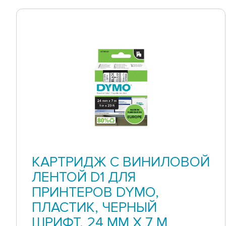
КАРТРИДЖ С ВИНИЛОВОЙ
ЛЕНТОЙ D1 ДЛЯ
ПРИНТЕРОВ DYMO,
ПЛАСТИК, ЧЕРНЫЙ
ШРИФТ, 24 ММ Х 7 М